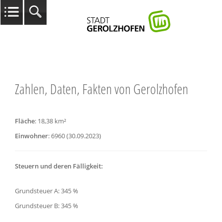
Zahlen, Daten, Fakten von Gerolzhofen
Fläche
: 18,38 km²
Einwohner
: 6960 (30.09.2023)
Steuern und deren Fälligkeit:
Grundsteuer A: 345 %
Grundsteuer B: 345 %