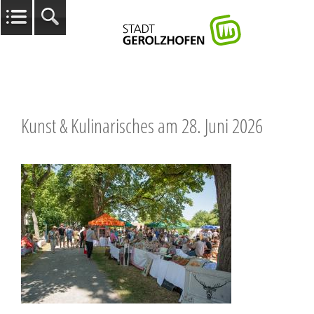
Kunst & Kulinarisches am 28. Juni 2026