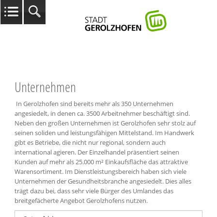
Unternehmen
In Gerolzhofen sind bereits mehr als 350 Unternehmen
angesiedelt, in denen ca. 3500 Arbeitnehmer beschäftigt sind.
Neben den großen Unternehmen ist Gerolzhofen sehr stolz auf
seinen soliden und leistungsfähigen Mittelstand. Im Handwerk
gibt es Betriebe, die nicht nur regional, sondern auch
international agieren. Der Einzelhandel präsentiert seinen
Kunden auf mehr als 25.000 m² Einkaufsfläche das attraktive
Warensortiment. Im Dienstleistungsbereich haben sich viele
Unternehmen der Gesundheitsbranche angesiedelt. Dies alles
trägt dazu bei, dass sehr viele Bürger des Umlandes das
breitgefächerte Angebot Gerolzhofens nutzen.