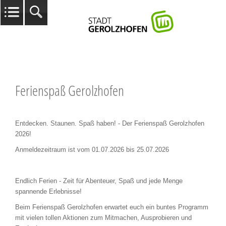
Ferienspaß Gerolzhofen
Entdecken. Staunen. Spaß haben! - Der Ferienspaß Gerolzhofen
2026!
Anmeldezeitraum ist vom 01.07.2026 bis 25.07.2026
Endlich Ferien - Zeit für Abenteuer, Spaß und jede Menge
spannende Erlebnisse!
Beim Ferienspaß Gerolzhofen erwartet euch ein buntes Programm
mit vielen tollen Aktionen zum Mitmachen, Ausprobieren und