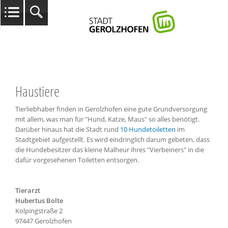
Haustiere
Tierliebhaber finden in Gerolzhofen eine gute Grundversorgung
mit allem, was man für "Hund, Katze, Maus" so alles benötigt.
Darüber hinaus hat die Stadt rund
10 Hundetoiletten
im
Stadtgebiet aufgestellt. Es wird eindringlich darum gebeten, dass
die Hundebesitzer das kleine Malheur ihres "Vierbeiners" in die
dafür vorgesehenen Toiletten entsorgen.
Tierarzt
Hubertus Bolte
Kolpingstraße 2
97447 Gerolzhofen