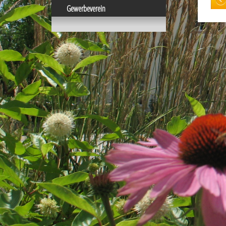
Gewerbeverein