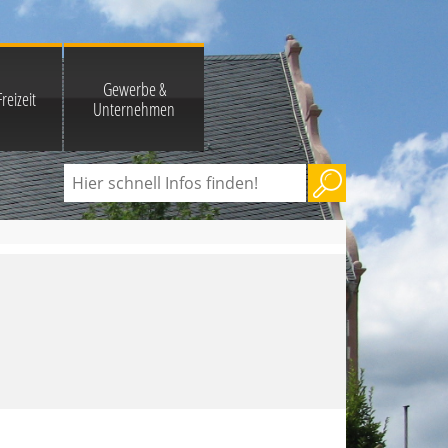
Gewerbe &
reizeit
Unternehmen