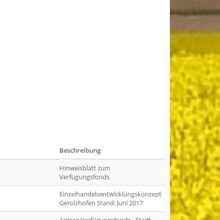
Beschreibung
Hinweisblatt zum
Verfügungsfonds
Einzelhandelsentwicklungskonzept
Gerolzhofen Stand: Juni 2017