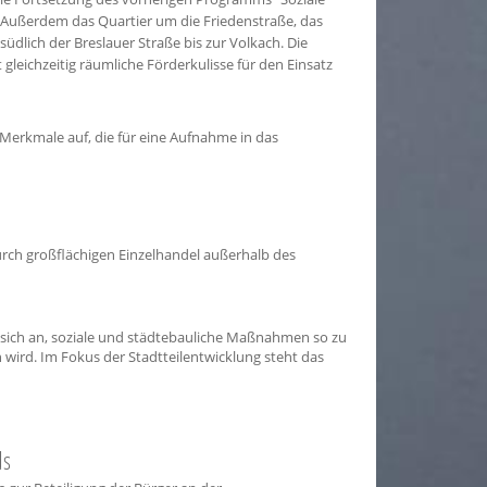
 Außerdem das Quartier um die Friedenstraße, das
dlich der Breslauer Straße bis zur Volkach. Die
eichzeitig räumliche Förderkulisse für den Einsatz
Merkmale auf, die für eine Aufnahme in das
urch großflächigen Einzelhandel außerhalb des
s sich an, soziale und städtebauliche Maßnahmen so zu
 wird. Im Fokus der Stadtteilentwicklung steht das
ds