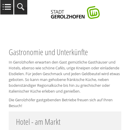
Gastronomie und Unterkünfte
In Gerolzhofen erwarten den Gast gemütliche Gasthäuser und
Hotels, ebenso wie schöne Cafés, urige Kneipen oder einladende
Eisdielen. Für jeden Geschmack und jeden Geldbeutel wird etwas
geboten. So kann man gehobene fränkische Küche, neben
bodenständiger Regionalküche bis hin zu griechischer oder
italienischer Küche erleben und genießen.
Die Gerolzhöfer gastgebenden Betriebe freuen sich auf Ihren
Besuch!
Hotel - am Markt