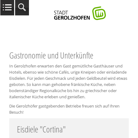
Gastronomie und Unterkünfte
In Gerolzhofen erwarten den Gast gemütliche Gasthäuser und
Hotels, ebenso wie schöne Cafés, urige Kneipen oder einladende
Eisdielen. Für jeden Geschmack und jeden Geldbeutel wird etwas
geboten. So kann man gehobene fränkische Küche, neben
bodenständiger Regionalküche bis hin zu griechischer oder
italienischer Küche erleben und genießen.
Die Gerolzhöfer gastgebenden Betriebe freuen sich auf Ihren
Besuch!
Eisdiele "Cortina"