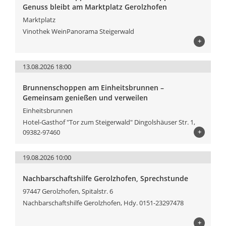
Genuss bleibt am Marktplatz Gerolzhofen
Marktplatz
Vinothek WeinPanorama Steigerwald
+
13.08.2026 18:00
Brunnenschoppen am Einheitsbrunnen –
Gemeinsam genießen und verweilen
Einheitsbrunnen
Hotel-Gasthof "Tor zum Steigerwald" Dingolshäuser Str. 1,
+
09382-97460
19.08.2026 10:00
Nachbarschaftshilfe Gerolzhofen, Sprechstunde
97447 Gerolzhofen, Spitalstr. 6
Nachbarschaftshilfe Gerolzhofen, Hdy. 0151-23297478
+