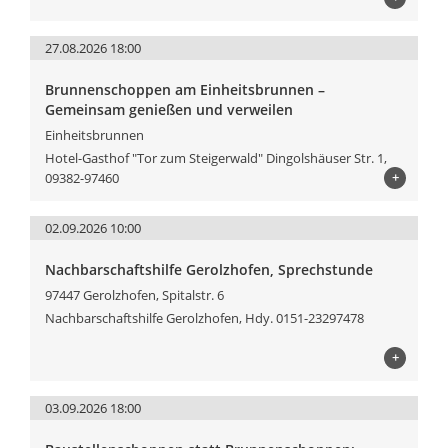
27.08.2026 18:00
Brunnenschoppen am Einheitsbrunnen –
Gemeinsam genießen und verweilen
Einheitsbrunnen
Hotel-Gasthof "Tor zum Steigerwald" Dingolshäuser Str. 1,
+
09382-97460
02.09.2026 10:00
Nachbarschaftshilfe Gerolzhofen, Sprechstunde
97447 Gerolzhofen, Spitalstr. 6
Nachbarschaftshilfe Gerolzhofen, Hdy. 0151-23297478
+
03.09.2026 18:00