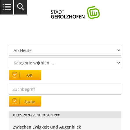
07.05.2026-25.10.2026 17:00
Zwischen Ewigkeit und Augenblick