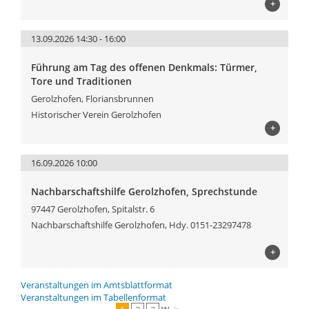
+
13.09.2026 14:30 - 16:00
Führung am Tag des offenen Denkmals: Türmer,
Tore und Traditionen
Gerolzhofen, Floriansbrunnen
Historischer Verein Gerolzhofen
+
16.09.2026 10:00
Nachbarschaftshilfe Gerolzhofen, Sprechstunde
97447 Gerolzhofen, Spitalstr. 6
Nachbarschaftshilfe Gerolzhofen, Hdy. 0151-23297478
+
Veranstaltungen im Amtsblattformat
Veranstaltungen im Tabellenformat