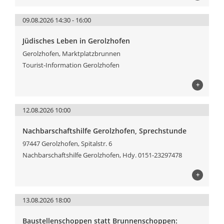
09.08.2026 14:30 - 16:00
Jüdisches Leben in Gerolzhofen
Gerolzhofen, Marktplatzbrunnen
Tourist-Information Gerolzhofen
+
12.08.2026 10:00
Nachbarschaftshilfe Gerolzhofen, Sprechstunde
97447 Gerolzhofen, Spitalstr. 6
Nachbarschaftshilfe Gerolzhofen, Hdy. 0151-23297478
+
13.08.2026 18:00
Baustellenschoppen statt Brunnenschoppen: