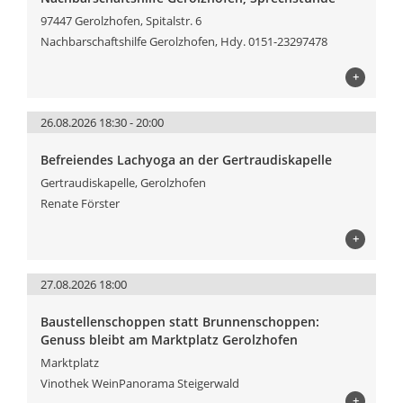
97447 Gerolzhofen, Spitalstr. 6
Nachbarschaftshilfe Gerolzhofen, Hdy. 0151-23297478
+
26.08.2026 18:30 - 20:00
Befreiendes Lachyoga an der Gertraudiskapelle
Gertraudiskapelle, Gerolzhofen
Renate Förster
+
27.08.2026 18:00
Baustellenschoppen statt Brunnenschoppen:
Genuss bleibt am Marktplatz Gerolzhofen
Marktplatz
Vinothek WeinPanorama Steigerwald
+