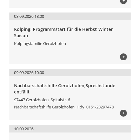
+
08.09.2026 18:00
Kolping: Programmstart für die Herbst-Winter-
Saison
Kolpingsfamilie Gerolzhofen
+
09.09.2026 10:00
Nachbarschaftshilfe Gerolzhofen,Sprechstunde
entfällt
97447 Gerolzhofen, Spitalstr. 6
Nachbarschaftshilfe Gerolzhofen, Hdy. 0151-23297478
+
10.09.2026