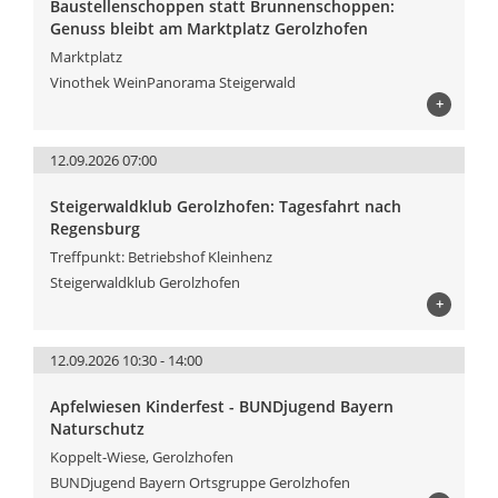
Baustellenschoppen statt Brunnenschoppen:
Genuss bleibt am Marktplatz Gerolzhofen
Marktplatz
Vinothek WeinPanorama Steigerwald
+
12.09.2026 07:00
Steigerwaldklub Gerolzhofen: Tagesfahrt nach
Regensburg
Treffpunkt: Betriebshof Kleinhenz
Steigerwaldklub Gerolzhofen
+
12.09.2026 10:30 - 14:00
Apfelwiesen Kinderfest - BUNDjugend Bayern
Naturschutz
Koppelt-Wiese, Gerolzhofen
BUNDjugend Bayern Ortsgruppe Gerolzhofen