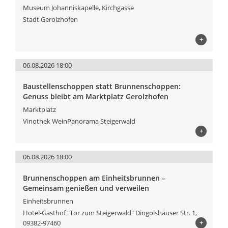
Museum Johanniskapelle, Kirchgasse
Stadt Gerolzhofen
+
06.08.2026 18:00
Baustellenschoppen statt Brunnenschoppen:
Genuss bleibt am Marktplatz Gerolzhofen
Marktplatz
Vinothek WeinPanorama Steigerwald
+
06.08.2026 18:00
Brunnenschoppen am Einheitsbrunnen –
Gemeinsam genießen und verweilen
Einheitsbrunnen
Hotel-Gasthof "Tor zum Steigerwald" Dingolshäuser Str. 1,
+
09382-97460