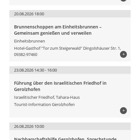
20.08.2026 18:00
Brunnenschoppen am Einheitsbrunnen –
Gemeinsam genießen und verweilen
Einheitsbrunnen
Hotel-Gasthof "Tor zum Steigerwald" Dingolshäuser Str. 1,
+
09382-97460
23.08.2026 14:30 - 16:00
Führung über den Israelitischen Friedhof in
Gerolzhofen
Israelitischer Friedhof, Tahara-Haus
Tourist-Information Gerolzhofen
+
26.08.2026 10:00
Nachbarschaftshilfe Gerolzhofen, Sprechstunde