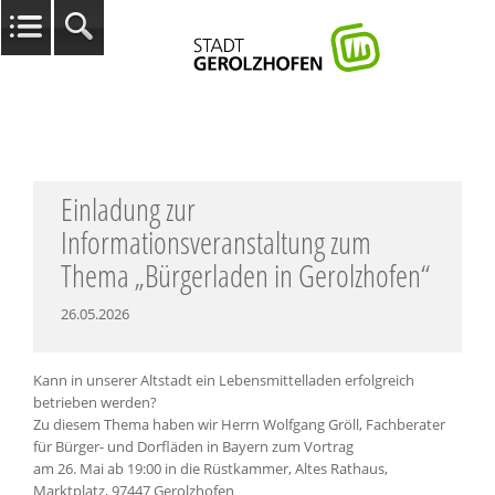
Einladung zur
Informationsveranstaltung zum
Thema „Bürgerladen in Gerolzhofen“
26.05.2026
Kann in unserer Altstadt ein Lebensmittelladen erfolgreich
betrieben werden?
Zu diesem Thema haben wir Herrn Wolfgang Gröll, Fachberater
für Bürger- und Dorfläden in Bayern zum Vortrag
am 26. Mai ab 19:00 in die Rüstkammer, Altes Rathaus,
Marktplatz, 97447 Gerolzhofen