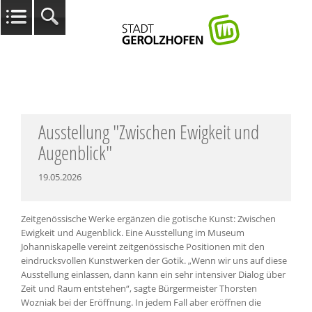
Ausstellung "Zwischen Ewigkeit und
Augenblick"
19.05.2026
Zeitgenössische Werke ergänzen die gotische Kunst: Zwischen
Ewigkeit und Augenblick. Eine Ausstellung im Museum
Johanniskapelle vereint zeitgenössische Positionen mit den
eindrucksvollen Kunstwerken der Gotik. „Wenn wir uns auf diese
Ausstellung einlassen, dann kann ein sehr intensiver Dialog über
Zeit und Raum entstehen“, sagte Bürgermeister Thorsten
Wozniak bei der Eröffnung. In jedem Fall aber eröffnen die