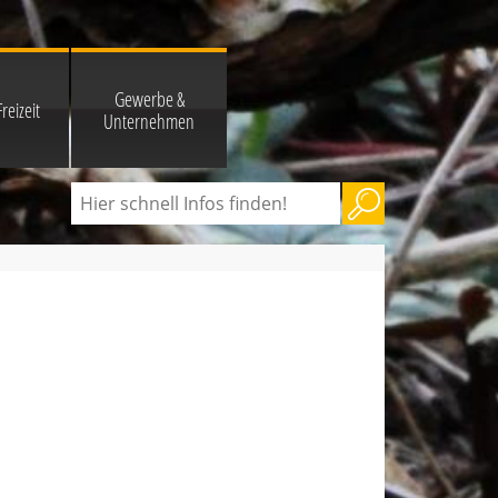
Gewerbe &
reizeit
Unternehmen