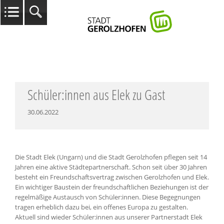
Schüler:innen aus Elek zu Gast
30.06.2022
Die Stadt Elek (Ungarn) und die Stadt Gerolzhofen pflegen seit 14
Jahren eine aktive Städtepartnerschaft. Schon seit über 30 Jahren
besteht ein Freundschaftsvertrag zwischen Gerolzhofen und Elek.
Ein wichtiger Baustein der freundschaftlichen Beziehungen ist der
regelmäßige Austausch von Schüler:innen. Diese Begegnungen
tragen erheblich dazu bei, ein offenes Europa zu gestalten.
Aktuell sind wieder Schüler:innen aus unserer Partnerstadt Elek