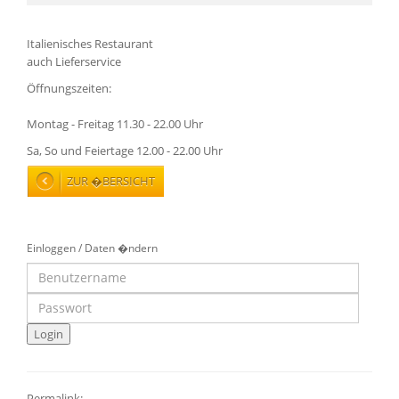
Italienisches Restaurant
auch Lieferservice
Öffnungszeiten:
Montag - Freitag 11.30 - 22.00 Uhr
Sa, So und Feiertage 12.00 - 22.00 Uhr
ZUR �BERSICHT
Einloggen / Daten �ndern
Permalink: