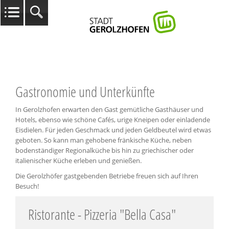
Gastronomie und Unterkünfte
In Gerolzhofen erwarten den Gast gemütliche Gasthäuser und
Hotels, ebenso wie schöne Cafés, urige Kneipen oder einladende
Eisdielen. Für jeden Geschmack und jeden Geldbeutel wird etwas
geboten. So kann man gehobene fränkische Küche, neben
bodenständiger Regionalküche bis hin zu griechischer oder
italienischer Küche erleben und genießen.
Die Gerolzhöfer gastgebenden Betriebe freuen sich auf Ihren
Besuch!
Ristorante - Pizzeria "Bella Casa"