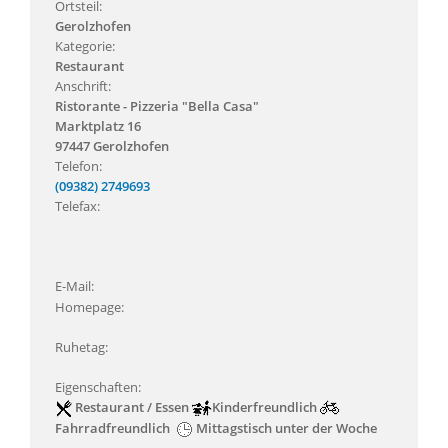
Ortsteil:
Gerolzhofen
Kategorie:
Restaurant
Anschrift:
Ristorante - Pizzeria "Bella Casa"
Marktplatz 16
97447 Gerolzhofen
Telefon:
(09382) 2749693
Telefax:
E-Mail:
Homepage:
Ruhetag:
Eigenschaften:
Restaurant / Essen
Kinderfreundlich
Fahrradfreundlich
Mittagstisch unter der Woche