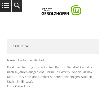
14.08.2024
Neuer Lkw für den Bauhof
Ersatzbeschaffung im städtischen Bauhof: Der alte Lkw hatte
nach 16 Jahren ausgedient. Der neue Lkw (16 Tonnen, 200 kw,
Kippbrücke, Kran und Greifer) ist bereits seit einigen Wochen
täglich im Einsatz).
Foto: Oliver Lutz