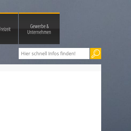
Gewerbe &
reizeit
Unternehmen