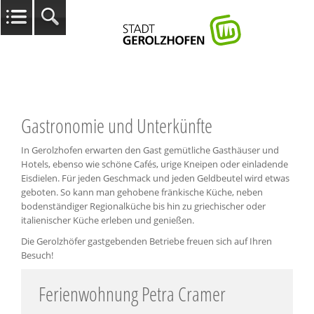
Gastronomie und Unterkünfte
In Gerolzhofen erwarten den Gast gemütliche Gasthäuser und
Hotels, ebenso wie schöne Cafés, urige Kneipen oder einladende
Eisdielen. Für jeden Geschmack und jeden Geldbeutel wird etwas
geboten. So kann man gehobene fränkische Küche, neben
bodenständiger Regionalküche bis hin zu griechischer oder
italienischer Küche erleben und genießen.
Die Gerolzhöfer gastgebenden Betriebe freuen sich auf Ihren
Besuch!
Ferienwohnung Petra Cramer