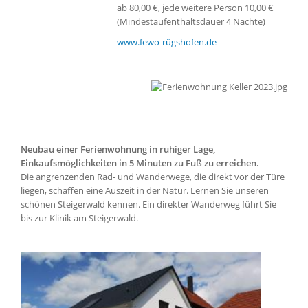
ab 80,00 €, jede weitere Person 10,00 €
(Mindestaufenthaltsdauer 4 Nächte)
www.fewo-rügshofen.de
-
Neubau einer Ferienwohnung in ruhiger Lage,
Einkaufsmöglichkeiten in 5 Minuten zu Fuß zu erreichen.
Die angrenzenden Rad- und Wanderwege, die direkt vor der Türe
liegen, schaffen eine Auszeit in der Natur. Lernen Sie unseren
schönen Steigerwald kennen. Ein direkter Wanderweg führt Sie
bis zur Klinik am Steigerwald.