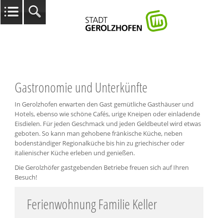
Gastronomie und Unterkünfte
In Gerolzhofen erwarten den Gast gemütliche Gasthäuser und
Hotels, ebenso wie schöne Cafés, urige Kneipen oder einladende
Eisdielen. Für jeden Geschmack und jeden Geldbeutel wird etwas
geboten. So kann man gehobene fränkische Küche, neben
bodenständiger Regionalküche bis hin zu griechischer oder
italienischer Küche erleben und genießen.
Die Gerolzhöfer gastgebenden Betriebe freuen sich auf Ihren
Besuch!
Ferienwohnung Familie Keller