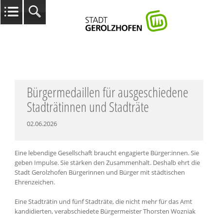
Bürgermedaillen für ausgeschiedene
Stadträtinnen und Stadträte
02.06.2026
Eine lebendige Gesellschaft braucht engagierte Bürger:innen. Sie
geben Impulse. Sie stärken den Zusammenhalt. Deshalb ehrt die
Stadt Gerolzhofen Bürgerinnen und Bürger mit städtischen
Ehrenzeichen.
Eine Stadträtin und fünf Stadträte, die nicht mehr für das Amt
kandidierten, verabschiedete Bürgermeister Thorsten Wozniak