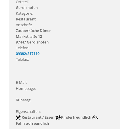
Ortsteil:
Gerolzhofen
Kategorie:
Restaurant
Anschrift:
Zauberküche Döner
Markstraße 12
97447 Gerolzhofen
Telefon:
09382/317119
Telefax:
E-Mail:
Homepage:
Ruhetag:
Eigenschaften:
Restaurant / Essen
Kinderfreundlich
Fahrradfreundlich