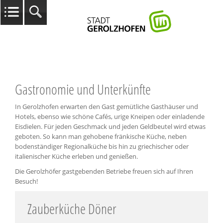
Gastronomie und Unterkünfte
In Gerolzhofen erwarten den Gast gemütliche Gasthäuser und
Hotels, ebenso wie schöne Cafés, urige Kneipen oder einladende
Eisdielen. Für jeden Geschmack und jeden Geldbeutel wird etwas
geboten. So kann man gehobene fränkische Küche, neben
bodenständiger Regionalküche bis hin zu griechischer oder
italienischer Küche erleben und genießen.
Die Gerolzhöfer gastgebenden Betriebe freuen sich auf Ihren
Besuch!
Zauberküche Döner